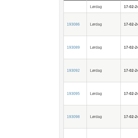
Lørdag
17-02-2
193086
Lørdag
17-02-2
193089
Lørdag
17-02-2
193092
Lørdag
17-02-2
193095
Lørdag
17-02-2
193098
Lørdag
17-02-2