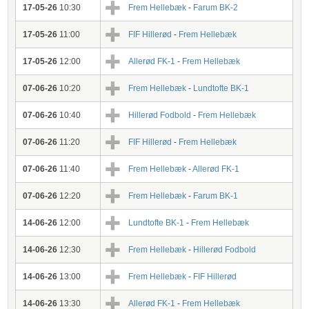
17-05-26
10:30
Frem Hellebæk
-
Farum BK-2
17-05-26
11:00
FIF Hillerød
-
Frem Hellebæk
17-05-26
12:00
Allerød FK-1
-
Frem Hellebæk
07-06-26
10:20
Frem Hellebæk
-
Lundtofte BK-1
07-06-26
10:40
Hillerød Fodbold
-
Frem Hellebæk
07-06-26
11:20
FIF Hillerød
-
Frem Hellebæk
07-06-26
11:40
Frem Hellebæk
-
Allerød FK-1
07-06-26
12:20
Frem Hellebæk
-
Farum BK-1
14-06-26
12:00
Lundtofte BK-1
-
Frem Hellebæk
14-06-26
12:30
Frem Hellebæk
-
Hillerød Fodbold
14-06-26
13:00
Frem Hellebæk
-
FIF Hillerød
14-06-26
13:30
Allerød FK-1
-
Frem Hellebæk