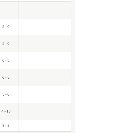
5 - 0
5 - 0
0 - 5
0 - 5
5 - 0
4 - 13
8 - 8