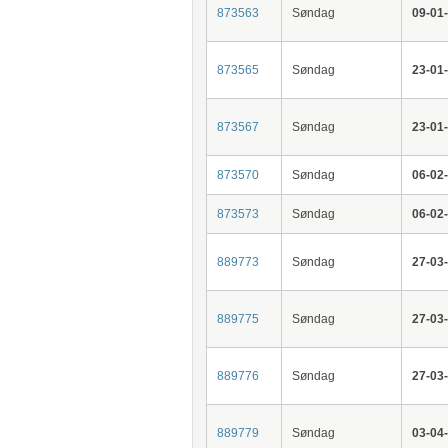
873563
Søndag
09-01
873565
Søndag
23-01
873567
Søndag
23-01
873570
Søndag
06-02
873573
Søndag
06-02
889773
Søndag
27-03
889775
Søndag
27-03
889776
Søndag
27-03
889779
Søndag
03-04