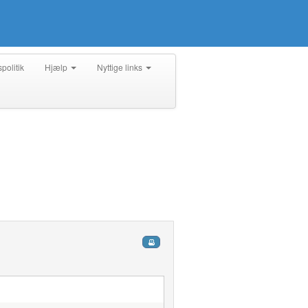
spolitik
Hjælp
Nyttige links