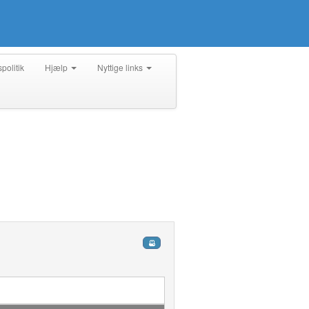
spolitik
Hjælp
Nyttige links