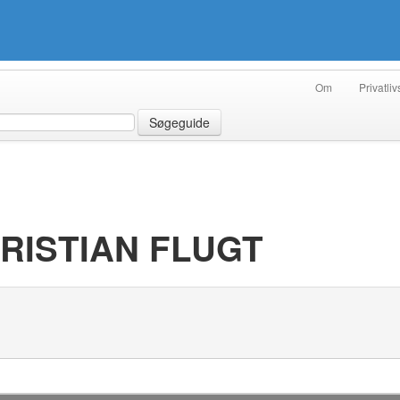
Om
Privatliv
Søgeguide
RISTIAN FLUGT