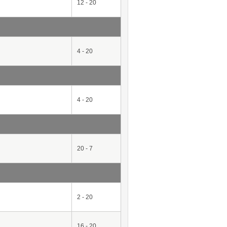
12 - 20
4 - 20
4 - 20
20 - 7
2 - 20
16 - 20