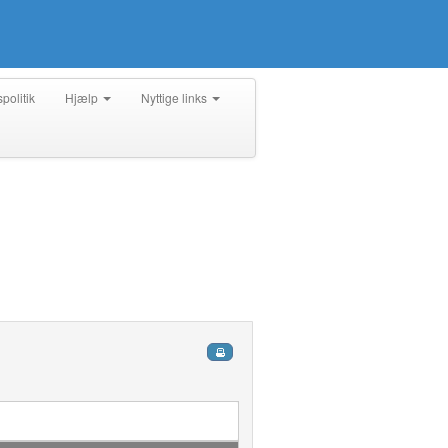
spolitik
Hjælp
Nyttige links