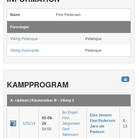
Navn:
Finn Pedersen
Foreninger
Viking Petanque
Petanque
Viking Gymnastik
Petanque
KAMPPROGRAM
A- rækken | Klemensker IF - Viking 3
Bo Engel
Else Jensen
05-08-
Finn
Finn Pedersen
8 -
325214
26
Jørgensen
Jørn-ole
13
18:00
Gert
Poulsen
Sørensen