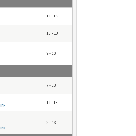
11 - 13
13 - 10
9 - 13
7 - 13
11 - 13
ink
2 - 13
ink