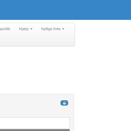
spolitik
Hjælp
Nyttige links