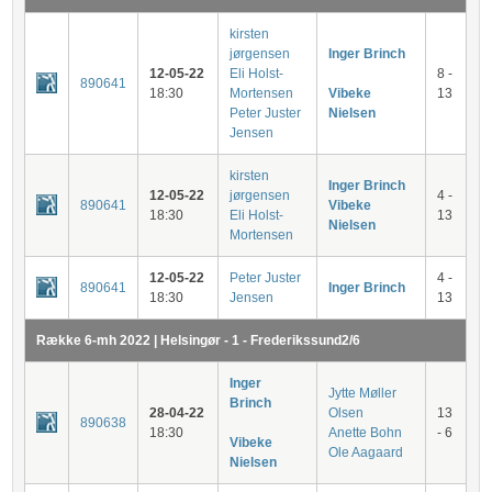
kirsten
jørgensen
Inger Brinch
12-05-22
Eli Holst-
8 -
890641
18:30
Mortensen
Vibeke
13
Peter Juster
Nielsen
Jensen
kirsten
Inger Brinch
12-05-22
jørgensen
4 -
890641
Vibeke
18:30
Eli Holst-
13
Nielsen
Mortensen
12-05-22
Peter Juster
4 -
890641
Inger Brinch
18:30
Jensen
13
Række 6-mh 2022 | Helsingør - 1 - Frederikssund2/6
Inger
Jytte Møller
Brinch
28-04-22
Olsen
13
890638
18:30
Anette Bohn
- 6
Vibeke
Ole Aagaard
Nielsen