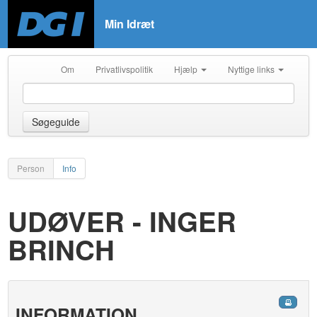
Min Idræt
Om
Privatlivspolitik
Hjælp
Nyttige links
Søgeguide
Person
Info
UDØVER - INGER
BRINCH
INFORMATION