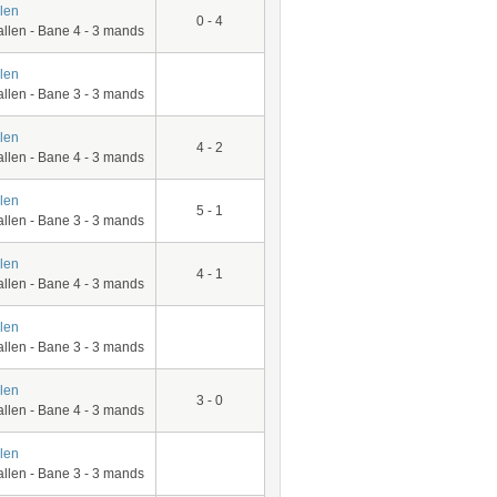
len
0 - 4
allen - Bane 4 - 3 mands
len
allen - Bane 3 - 3 mands
len
4 - 2
allen - Bane 4 - 3 mands
len
5 - 1
allen - Bane 3 - 3 mands
len
4 - 1
allen - Bane 4 - 3 mands
len
allen - Bane 3 - 3 mands
len
3 - 0
allen - Bane 4 - 3 mands
len
allen - Bane 3 - 3 mands