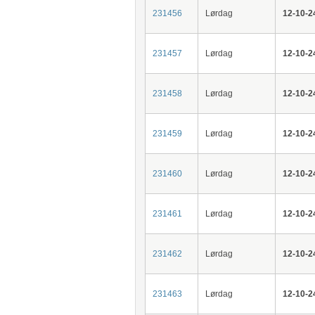
231456
Lørdag
12-10-2
231457
Lørdag
12-10-2
231458
Lørdag
12-10-2
231459
Lørdag
12-10-2
231460
Lørdag
12-10-2
231461
Lørdag
12-10-2
231462
Lørdag
12-10-2
231463
Lørdag
12-10-2