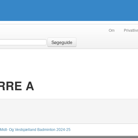
Om
Privatliv
Søgeguide
ERRE A
Midt- Og Vestsjælland Badminton 2024-25