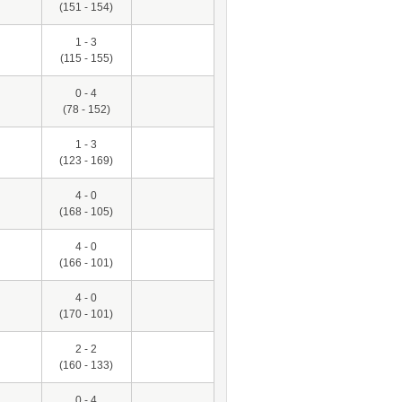
(151 - 154)
1 - 3
(115 - 155)
0 - 4
(78 - 152)
1 - 3
(123 - 169)
4 - 0
(168 - 105)
4 - 0
(166 - 101)
4 - 0
(170 - 101)
2 - 2
(160 - 133)
0 - 4