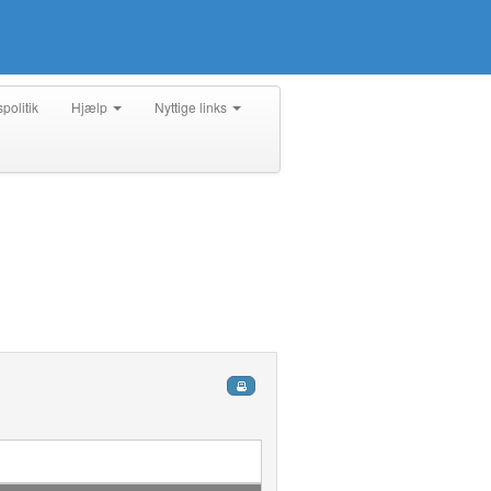
spolitik
Hjælp
Nyttige links