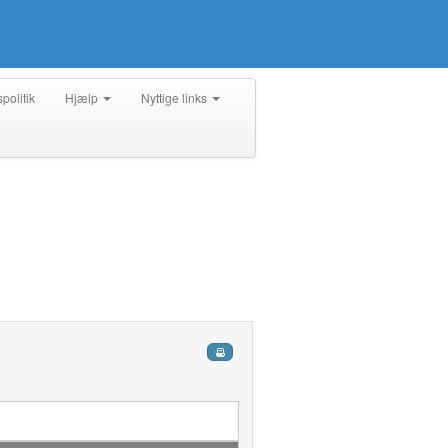
spolitik
Hjælp
Nyttige links