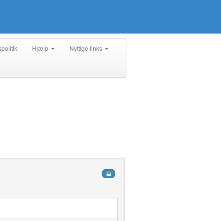
spolitik
Hjælp
Nyttige links