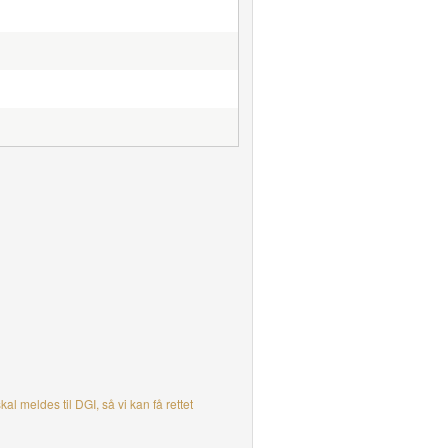
 meldes til DGI, så vi kan få rettet