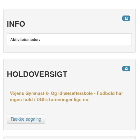
INFO
Aktivitetssteder:
HOLDOVERSIGT
Vojens Gymnastik- Og Idrætsefterskole - Fodbold har
ingen hold i DGI's turneringer lige nu.
Række søgning