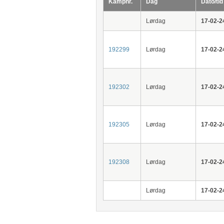
Kampnr.
Dag
Dato/tid
Lørdag
17-02-2
192299
Lørdag
17-02-2
192302
Lørdag
17-02-2
192305
Lørdag
17-02-2
192308
Lørdag
17-02-2
Lørdag
17-02-2