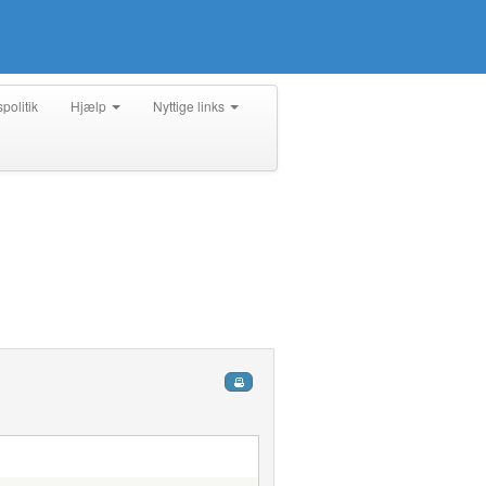
spolitik
Hjælp
Nyttige links