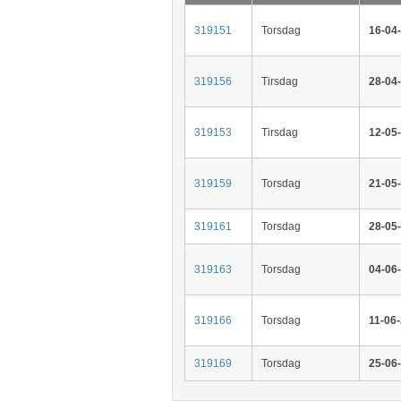
319151
Torsdag
16-04
319156
Tirsdag
28-04
319153
Tirsdag
12-05
319159
Torsdag
21-05
319161
Torsdag
28-05
319163
Torsdag
04-06
319166
Torsdag
11-06
319169
Torsdag
25-06