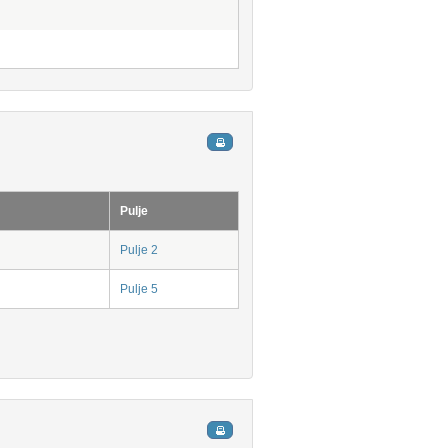
Pulje
Pulje 2
Pulje 5